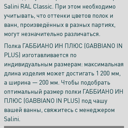
Salini RAL Classic. При этом необходимо
учитывать, что оттенки цветов полок и
ванн, произведённых в разных партиях,
могут незначительно различаться.
Полка ГАББИАНО ИН ПЛЮС (GABBIANO IN
PLUS) изготавливается по
индивидуальным размерам: максимальная
длина изделия может достигать 1 200 мм,
а ширина — 200 мм. Чтобы подобрать
оптимальный размер полки ГАББИАНО ИН
ПЛЮС (GABBIANO IN PLUS) под чашу
вашей ванны, свяжитесь с менеджером
Salini.