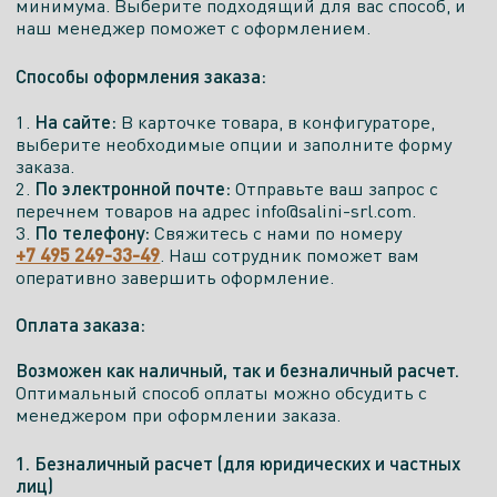
минимума. Выберите подходящий для вас способ, и
наш менеджер поможет с оформлением.
Способы оформления заказа:
На сайте:
1.
В карточке товара, в конфигураторе,
выберите необходимые опции и заполните форму
заказа.
По электронной почте:
2.
Отправьте ваш запрос с
перечнем товаров на адрес info@salini-srl.com.
По телефону:
3.
Свяжитесь с нами по номеру
+7 495 249-33-49
. Наш сотрудник поможет вам
оперативно завершить оформление.
Оплата заказа:
Возможен как наличный, так и безналичный расчет.
Оптимальный способ оплаты можно обсудить с
менеджером при оформлении заказа.
1. Безналичный расчет (для юридических и частных
лиц)