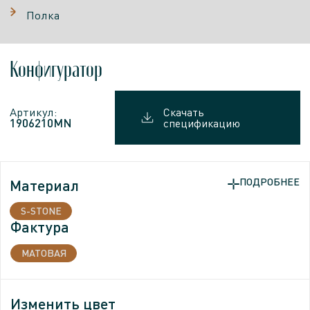
Полка
Конфигуратор
Артикул:
Скачать
1906210MN
спецификацию
Материал
ПОДРОБНЕЕ
S-STONE
Фактура
МАТОВАЯ
Изменить цвет