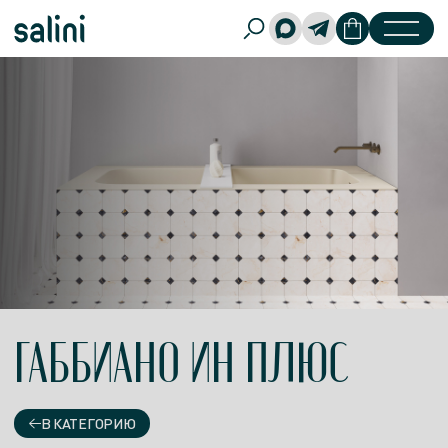
ГАББИАНО ИН ПЛЮС
В КАТЕГОРИЮ