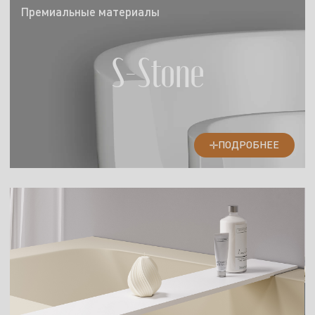
Премиальные материалы
S-Stone
ПОДРОБНЕЕ