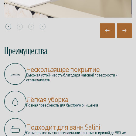
Преимущества
Нескользящее покрытие
Высокая устойчивость благодаря матовой поверхности и
ограничителям
Лёгкая уборка
Ровная поверхность для быстрого очищения
Подходит для ванн Salini
Совместимость с встраиваемыми ваннами шириной до 980 мм