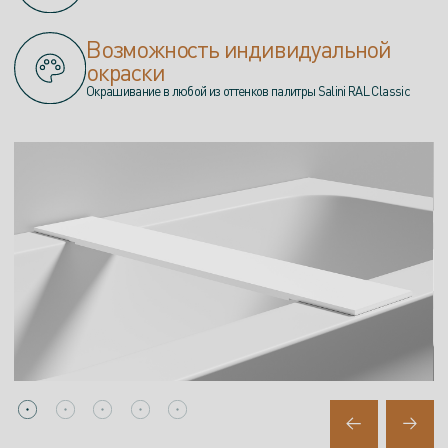
Возможность индивидуальной
окраски
Окрашивание в любой из оттенков палитры Salini RAL Classic