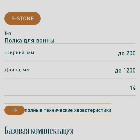
S-STONE
Тип
Полка для ванны
Ширина, мм
до 200
Длина, мм
до 1200
14
полные технические характеристики
Базовая комплектация