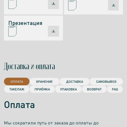
Презентация
Доставка и оплата
ОПЛАТА
ХРАНЕНИЕ
ДОСТАВКА
САМОВЫВОЗ
ТАКЕЛАЖ
ПРИЁМКА
УПАКОВКА
ВОЗВРАТ
FAQ
Оплата
Мы сократили путь от заказа до оплаты до