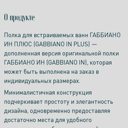
О продукте
Полка для встраиваемых ванн ГАББИАНО
ИН ПЛЮС (GABBIANO IN PLUS) —
дополненная версия оригинальной полки
ГАББИАНО ИН (GABBIANO IN), которая
может быть выполнена на заказ в
индивидуальных размерах.
Минималистичная конструкция
подчеркивает простоту и элегантность
дизайна, одновременно предоставляя
достаточно места для удобного