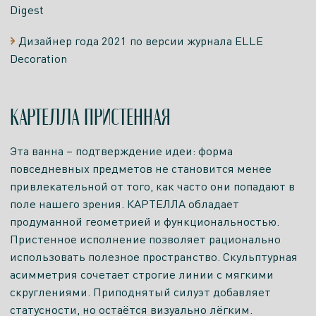
Digest
Дизайнер года 2021 по версии журнала ELLE
Decoration
КАРТЕЛЛА ПРИСТЕННАЯ
Эта ванна – подтверждение идеи: форма
повседневных предметов не становится менее
привлекательной от того, как часто они попадают в
поле нашего зрения. КАРТЕЛЛА обладает
продуманной геометрией и функциональностью.
Пристенное исполнение позволяет рационально
использовать полезное пространство. Скульптурная
асимметрия сочетает строгие линии с мягкими
скруглениями. Приподнятый силуэт добавляет
статусности, но остаётся визуально лёгким.