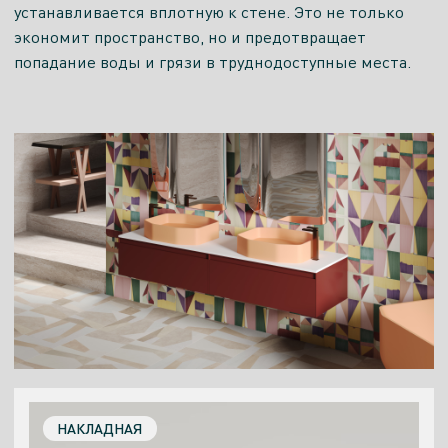
устанавливается вплотную к стене. Это не только
экономит пространство, но и предотвращает
попадание воды и грязи в труднодоступные места.
НАКЛАДНАЯ