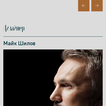
Дизайнер
Майк Шилов