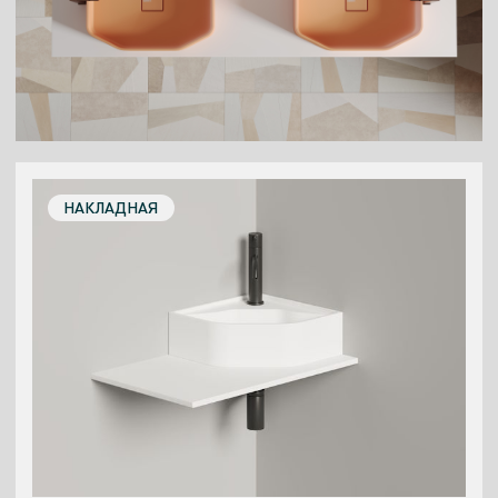
НАКЛАДНАЯ