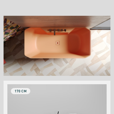
170 СМ