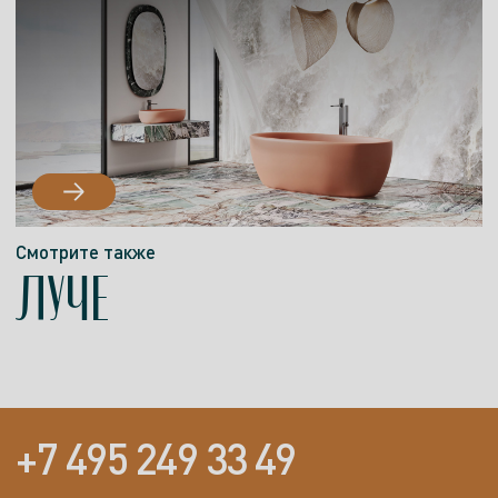
Смотрите также
ЛУЧЕ
+7 495 249 33 49