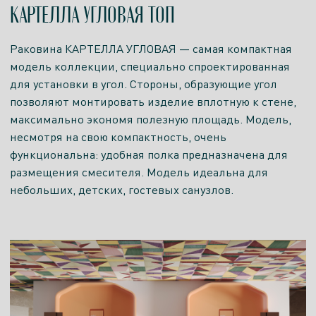
КАРТЕЛЛА УГЛОВАЯ ТОП
Раковина КАРТЕЛЛА УГЛОВАЯ — самая компактная
модель коллекции, специально спроектированная
для установки в угол. Стороны, образующие угол
позволяют монтировать изделие вплотную к стене,
максимально экономя полезную площадь. Модель,
несмотря на свою компактность, очень
функциональна: удобная полка предназначена для
размещения смесителя. Модель идеальна для
небольших, детских, гостевых санузлов.