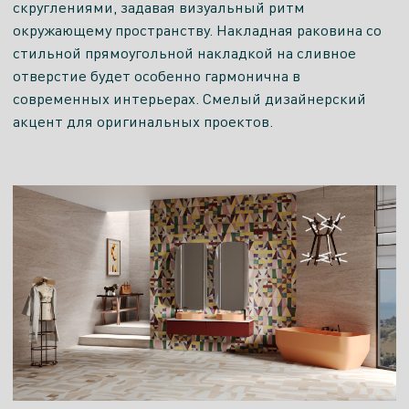
скруглениями, задавая визуальный ритм
окружающему пространству. Накладная раковина со
стильной прямоугольной накладкой на сливное
отверстие будет особенно гармонична в
современных интерьерах. Смелый дизайнерский
акцент для оригинальных проектов.