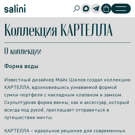
Коллекция КАРТЕЛЛА
О коллекции
Форма воды
Известный дизайнер Майк Шилов создал коллекцию
КАРТЕЛЛА, вдохновившись узнаваемой формой
сумки-портфеля с накладным клапаном и замком.
Скульптурная форма ванны, как и аксессуар, который
всегда под рукой, приглашает отправиться в
путешествие мечты.
КАРТЕЛЛА – идеальное решение для современных