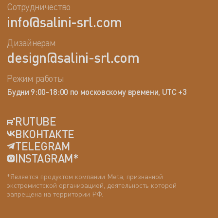
Сотрудничество
info@salini-srl.com
Дизайнерам
design@salini-srl.com
Режим работы
Будни 9:00-18:00 по московскому времени, UTC +3
RUTUBE
ВКОНТАКТЕ
TELEGRAM
INSTAGRAM*
*Является продуктом компании Meta, признанной
экстремистской организацией, деятельность которой
запрещена на территории РФ.