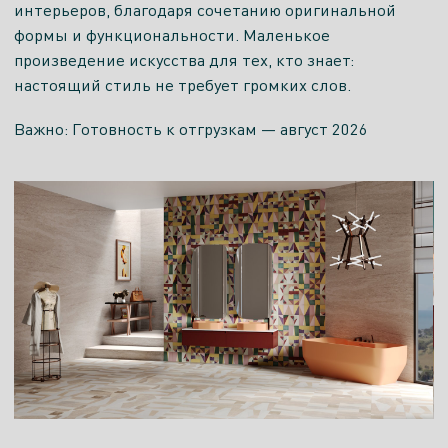
интерьеров, благодаря сочетанию оригинальной
формы и функциональности. Маленькое
произведение искусства для тех, кто знает:
настоящий стиль не требует громких слов.
Важно: Готовность к отгрузкам — август 2026