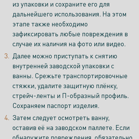
из упаковки и сохраните его для
дальнейшего использования. На этом
этапе также необходимо
зафиксировать любые повреждения в
случае их наличия на фото или видео.
Далее можно приступать к снятию
внутренней заводской упаковки с
ванны. Срежьте транспортировочные
стяжки, удалите защитную плёнку,
стрейч-ленты и П-образный профиль.
Сохраняем паспорт изделия.
Затем следует осмотреть ванну,
оставив её на заводском паллете. Если
обнаружите повреждения, обязательно