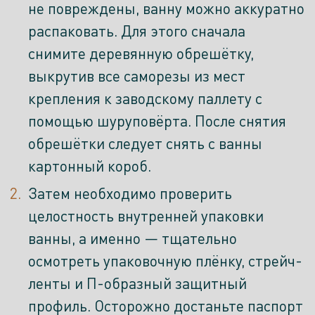
не повреждены, ванну можно аккуратно
распаковать. Для этого сначала
снимите деревянную обрешётку,
выкрутив все саморезы из мест
крепления к заводскому паллету с
помощью шуруповёрта. После снятия
обрешётки следует снять с ванны
картонный короб.
Затем необходимо проверить
целостность внутренней упаковки
ванны, а именно — тщательно
осмотреть упаковочную плёнку, стрейч-
ленты и П-образный защитный
профиль. Осторожно достаньте паспорт