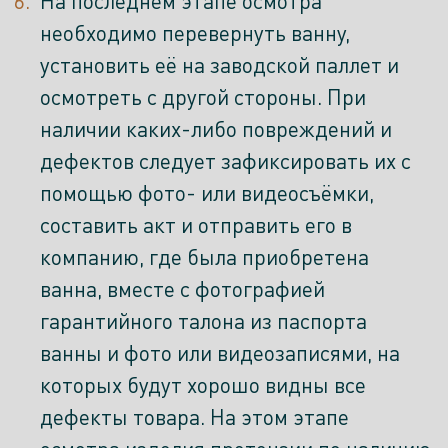
На последнем этапе осмотра
необходимо перевернуть ванну,
установить её на заводской паллет и
осмотреть с другой стороны. При
наличии каких-либо повреждений и
дефектов следует зафиксировать их с
помощью фото- или видеосъёмки,
составить акт и отправить его в
компанию, где была приобретена
ванна, вместе с фотографией
гарантийного талона из паспорта
ванны и фото или видеозаписями, на
которых будут хорошо видны все
дефекты товара. На этом этапе