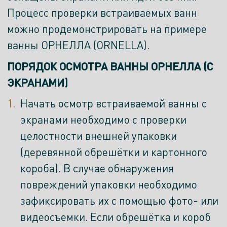
Процесс проверки встраиваемых ванн
можно продемонстрировать на примере
ванны ОРНЕЛЛА (ORNELLA).
ПОРЯДОК ОСМОТРА ВАННЫ ОРНЕЛЛА (С
ЭКРАНАМИ)
Начать осмотр встраиваемой ванны с
экранами необходимо с проверки
целостности внешней упаковки
(деревянной обрешётки и картонного
короба). В случае обнаружения
повреждений упаковки необходимо
зафиксировать их с помощью фото- или
видеосъемки. Если обрешётка и короб