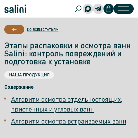
КО ВСЕМ СТАТЬЯМ
Этапы распаковки и осмотра ванн
Salini: контроль повреждений и
подготовка к установке
НАША ПРОДУКЦИЯ
Содержание
Алгоритм осмотра отдельностоящих,
пристенных и угловых ванн
Алгоритм осмотра встраиваемых ванн