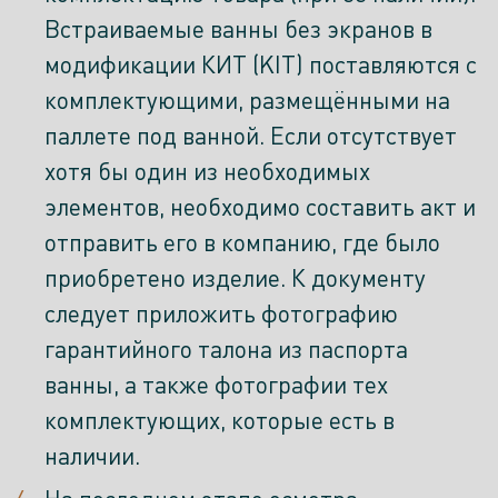
Встраиваемые ванны без экранов в
модификации КИТ (KIT) поставляются с
комплектующими, размещёнными на
паллете под ванной. Если отсутствует
хотя бы один из необходимых
элементов, необходимо составить акт и
отправить его в компанию, где было
приобретено изделие. К документу
следует приложить фотографию
гарантийного талона из паспорта
ванны, а также фотографии тех
комплектующих, которые есть в
наличии.