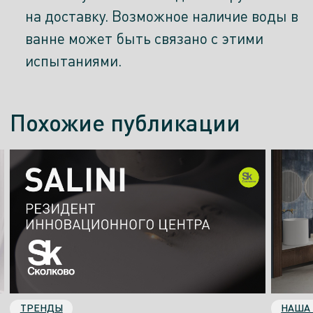
на доставку. Возможное наличие воды в
ванне может быть связано с этими
испытаниями.
Похожие публикации
ТРЕНДЫ
НАША