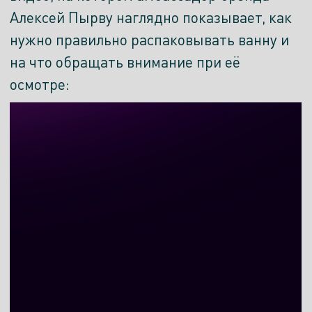
Алексей Пырву наглядно показывает, как
нужно правильно распаковывать ванну и
на что обращать внимание при её
осмотре: