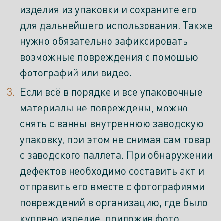
изделия из упаковки и сохраните его
для дальнейшего использования. Также
нужно обязательно зафиксировать
возможные повреждения с помощью
фотографий или видео.
Если всё в порядке и все упаковочные
материалы не повреждены, можно
снять с ванны внутреннюю заводскую
упаковку, при этом не снимая сам товар
с заводского паллета. При обнаружении
дефектов необходимо составить акт и
отправить его вместе с фотографиями
повреждений в организацию, где было
куплено изделие, приложив фото