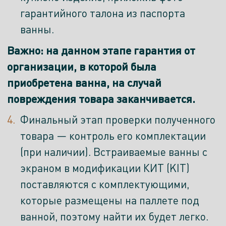
гарантийного талона из паспорта
ванны.
Важно: на данном этапе гарантия от
организации, в которой была
приобретена ванна, на случай
повреждения товара заканчивается.
Финальный этап проверки полученного
товара — контроль его комплектации
(при наличии). Встраиваемые ванны с
экраном в модификации КИТ (KIT)
поставляются с комплектующими,
которые размещены на паллете под
ванной, поэтому найти их будет легко.