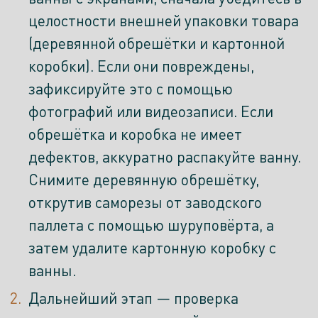
целостности внешней упаковки товара
(деревянной обрешётки и картонной
коробки). Если они повреждены,
зафиксируйте это с помощью
фотографий или видеозаписи. Если
обрешётка и коробка не имеет
дефектов, аккуратно распакуйте ванну.
Снимите деревянную обрешётку,
открутив саморезы от заводского
паллета с помощью шуруповёрта, а
затем удалите картонную коробку с
ванны.
Дальнейший этап — проверка