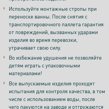
Используйте монтажные стропы при
переноске ванны. После снятия с
транспортировочного паллета гарантия
от повреждений, вызванных ударами
изделия во время перевозки,
утрачивает свою силу.
Во избежание удушения не позволяйте
детям играть с упаковочными
материалами!
Все выпускаемые изделия проходят
испытания для контроля качества, в том
числе с использованием воды, после
чего пакуются на заводе и отгружаются