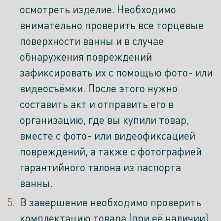
осмотреть изделие. Необходимо
внимательно проверить все торцевые
поверхности ванны и в случае
обнаружения повреждений
зафиксировать их с помощью фото- или
видеосъёмки. После этого нужно
составить акт и отправить его в
организацию, где вы купили товар,
вместе с фото- или видеофиксацией
повреждений, а также с фотографией
гарантийного талона из паспорта
ванны.
В завершение необходимо проверить
комплектацию товара (при её наличии).