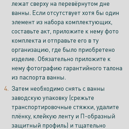
лежат сверху на перевёрнутом дне
ванны. Если отсутствует хотя бы один
элемент из набора комплектующих,
составьте акт, приложите к нему фото
комплекта и отправьте его в ту
организацию, где было приобретено
изделие. Обязательно приложите к
нему фотографию гарантийного талона
из паспорта ванны.
Затем необходимо снять с ванны
заводскую упаковку (срежьте
транспортировочные стяжки, удалите
плёнку, клейкую ленту и П-образный
защитный профиль) и тщательно