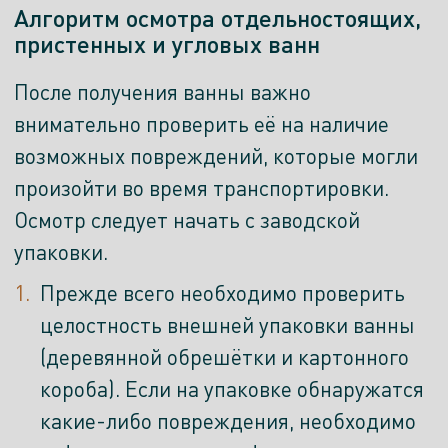
Алгоритм осмотра отдельностоящих,
пристенных и угловых ванн
После получения ванны важно
внимательно проверить её на наличие
возможных повреждений, которые могли
произойти во время транспортировки.
Осмотр следует начать с заводской
упаковки.
Прежде всего необходимо проверить
целостность внешней упаковки ванны
(деревянной обрешётки и картонного
короба). Если на упаковке обнаружатся
какие-либо повреждения, необходимо