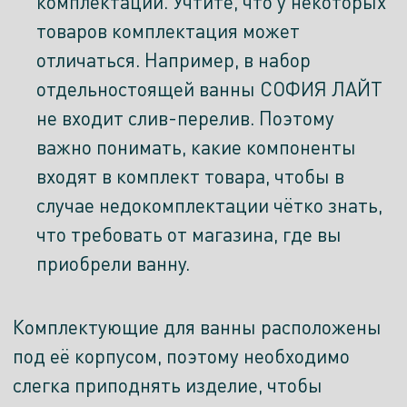
комплектации. Учтите, что у некоторых
товаров комплектация может
отличаться. Например, в набор
отдельностоящей ванны СОФИЯ ЛАЙТ
не входит слив-перелив. Поэтому
важно понимать, какие компоненты
входят в комплект товара, чтобы в
случае недокомплектации чётко знать,
что требовать от магазина, где вы
приобрели ванну.
Комплектующие для ванны расположены
под её корпусом, поэтому необходимо
слегка приподнять изделие, чтобы