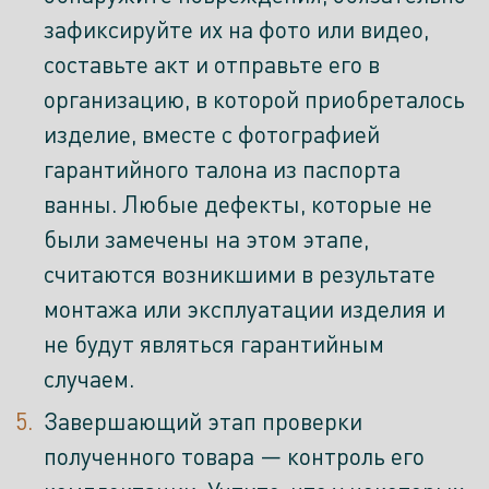
зафиксируйте их на фото или видео,
составьте акт и отправьте его в
организацию, в которой приобреталось
изделие, вместе с фотографией
гарантийного талона из паспорта
ванны. Любые дефекты, которые не
были замечены на этом этапе,
считаются возникшими в результате
монтажа или эксплуатации изделия и
не будут являться гарантийным
случаем.
Завершающий этап проверки
полученного товара — контроль его