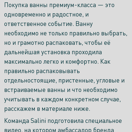
Покупка ванны премиум-класса — это
одновременно и радостное, и
ответственное событие. Ванну
необходимо не только правильно выбрать,
но и грамотно распаковать, чтобы её
дальнейшая установка проходила
максимально легко и комфортно. Как
правильно распаковывать
отдельностоящие, пристенные, угловые и
встраиваемые ванны и что необходимо
учитывать в каждом конкретном случае,
расскажем в материале ниже.
Команда Salini подготовила специальное
видео, на котором амбассадор бренда