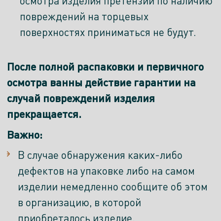
осмотра изделия претензии по наличию
повреждений на торцевых
поверхностях приниматься не будут.
После полной распаковки и первичного
осмотра ванны действие гарантии на
случай повреждений изделия
прекращается.
Важно:
В случае обнаружения каких-либо
дефектов на упаковке либо на самом
изделии немедленно сообщите об этом
в организацию, в которой
приобреталось изделие.