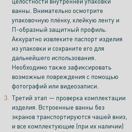
целостности внутренней упаковки
ванны. Внимательно осмотрите
упаковочную плёнку, клейкую ленту и
П-образный защитный профиль.
Аккуратно извлеките паспорт изделия
из упаковки и сохраните его для
дальнейшего использования.
Необходимо также зафиксировать
возможные повреждения с помощью
фотографий или видеозаписи.
Третий этап — проверка комплектации
изделия. Встроенные ванны без
экранов транспортируются чашей вниз,
и все комплектующие (при их наличии)