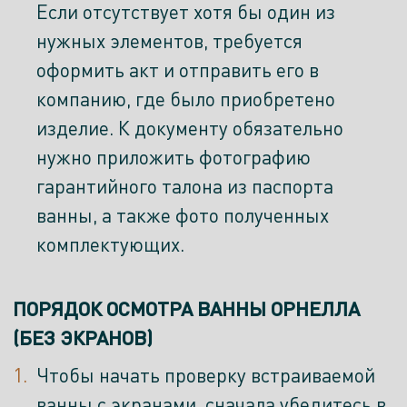
Если отсутствует хотя бы один из
нужных элементов, требуется
оформить акт и отправить его в
компанию, где было приобретено
изделие. К документу обязательно
нужно приложить фотографию
гарантийного талона из паспорта
ванны, а также фото полученных
комплектующих.
ПОРЯДОК ОСМОТРА ВАННЫ ОРНЕЛЛА
(БЕЗ ЭКРАНОВ)
Чтобы начать проверку встраиваемой
ванны с экранами, сначала убедитесь в