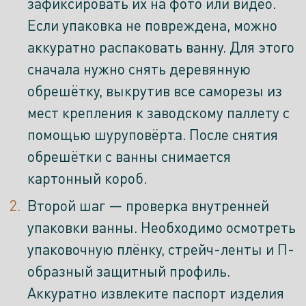
зафиксировать их на фото или видео.
Если упаковка не повреждена, можно
аккуратно распаковать ванну. Для этого
сначала нужно снять деревянную
обрешётку, выкрутив все саморезы из
мест крепления к заводскому паллету с
помощью шуруповёрта. После снятия
обрешётки с ванны снимается
картонный короб.
Второй шаг — проверка внутренней
упаковки ванны. Необходимо осмотреть
упаковочную плёнку, стрейч-ленты и П-
образный защитный профиль.
Аккуратно извлеките паспорт изделия