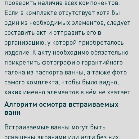
проверить наличие всех компонентов.
Если в комплекте отсутствует хотя бы
один из необходимых элементов, следует
составить акт и отправить его в
организацию, у которой приобреталось
изделие. К акту необходимо обязательно
прикрепить фотографию гарантийного
талона из паспорта ванны, а также фото
самого комплекта, чтобы было видно,
каких именно элементов в нём не хватает.
Алгоритм осмотра встраиваемых
ванн
Встраиваемые ванны могут быть
оснащены экранами или идти без них.