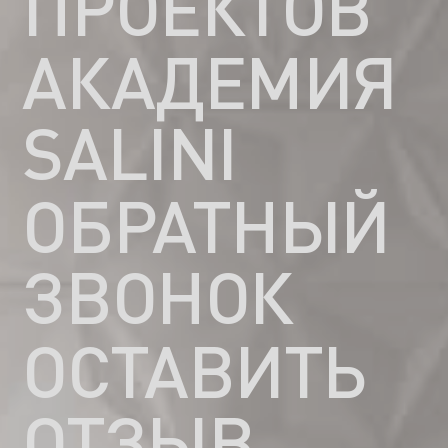
ПРОЕКТОВ
АКАДЕМИЯ
SALINI
ОБРАТНЫЙ
ЗВОНОК
ОСТАВИТЬ
ОТЗЫВ