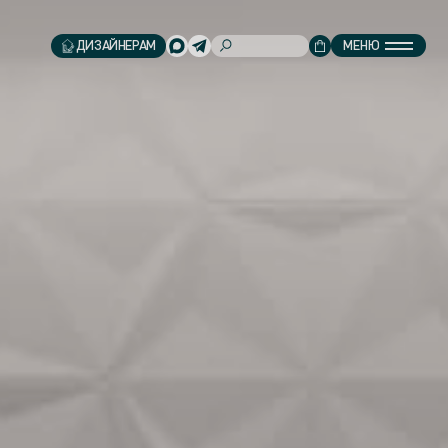
ДИЗАЙНЕРАМ
МЕНЮ