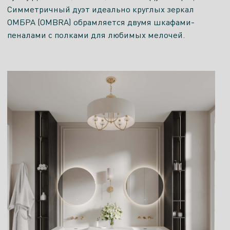
Симметричный дуэт идеально круглых зеркал
ОМБРА (OMBRA) обрамляется двумя шкафами-
пеналами с полками для любимых мелочей.