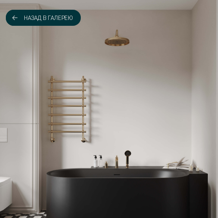
НАЗАД В ГАЛЕРЕЮ