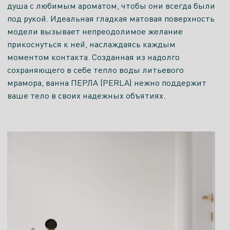
душа с любимым ароматом, чтобы они всегда были
под рукой. Идеальная гладкая матовая поверхность
модели вызывает непреодолимое желание
прикоснуться к ней, наслаждаясь каждым
моментом контакта. Созданная из надолго
сохраняющего в себе тепло воды литьевого
мрамора, ванна ПЕРЛА (PERLA) нежно поддержит
ваше тело в своих надежных объятиях.