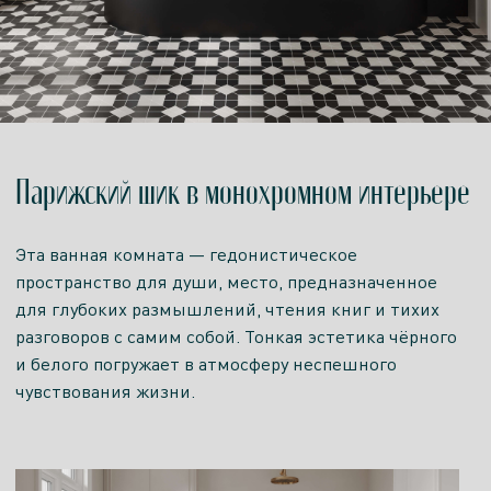
Парижский шик в монохромном интерьере
Эта ванная комната — гедонистическое
пространство для души, место, предназначенное
для глубоких размышлений, чтения книг и тихих
разговоров с самим собой. Тонкая эстетика чёрного
и белого погружает в атмосферу неспешного
чувствования жизни.