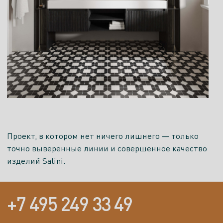
Проект, в котором нет ничего лишнего — только
точно выверенные линии и совершенное качество
изделий Salini.
+7 495 249 33 49