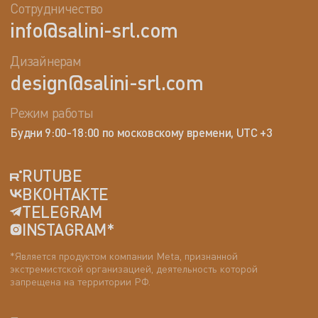
Сотрудничество
info@salini-srl.com
Дизайнерам
design@salini-srl.com
Режим работы
Будни 9:00-18:00 по московскому времени, UTC +3
RUTUBE
ВКОНТАКТЕ
TELEGRAM
INSTAGRAM*
*Является продуктом компании Meta, признанной
экстремистской организацией, деятельность которой
запрещена на территории РФ.