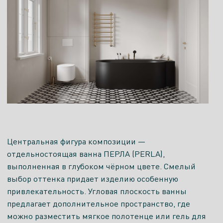
Центральная фигура композиции —
отдельностоящая ванна ПЕРЛА (PERLA),
выполненная в глубоком чёрном цвете. Смелый
выбор оттенка придает изделию особенную
привлекательность. Угловая плоскость ванны
предлагает дополнительное пространство, где
можно разместить мягкое полотенце или гель для