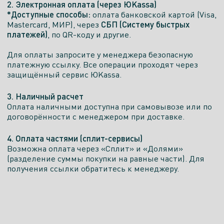
2. Электронная оплата (через ЮKassa)
*Доступные способы:
оплата банковской картой (Visa,
СБП (Систему быстрых
Mastercard, МИР), через
платежей)
, по QR-коду и другие.
Для оплаты запросите у менеджера безопасную
платежную ссылку. Все операции проходят через
защищённый сервис ЮKassa.
3. Наличный расчет
Оплата наличными доступна при самовывозе или по
договорённости с менеджером при доставке.
4. Оплата частями (сплит-сервисы)
Возможна оплата через «Сплит» и «Долями»
(разделение суммы покупки на равные части). Для
получения ссылки обратитесь к менеджеру.