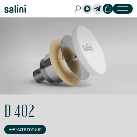
D 402
В КАТЕГОРИЮ