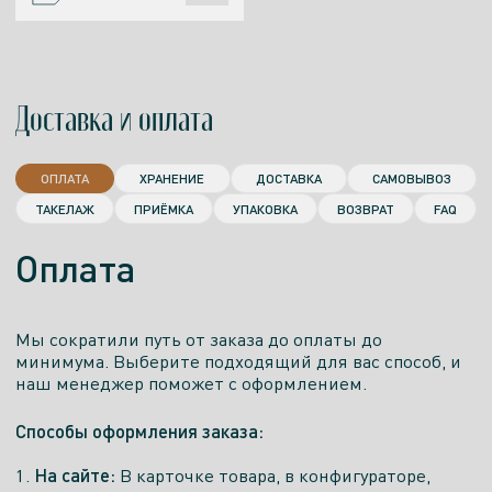
Доставка и оплата
ОПЛАТА
ХРАНЕНИЕ
ДОСТАВКА
САМОВЫВОЗ
ТАКЕЛАЖ
ПРИЁМКА
УПАКОВКА
ВОЗВРАТ
FAQ
Оплата
Мы сократили путь от заказа до оплаты до
минимума. Выберите подходящий для вас способ, и
наш менеджер поможет с оформлением.
Способы оформления заказа:
На сайте:
1.
В карточке товара, в конфигураторе,