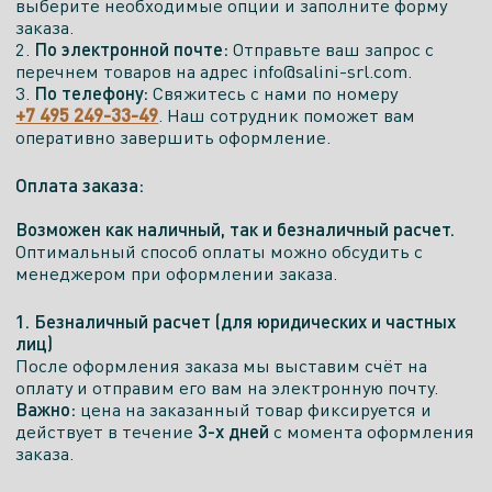
выберите необходимые опции и заполните форму
заказа.
По электронной почте:
2.
Отправьте ваш запрос с
перечнем товаров на адрес info@salini-srl.com.
По телефону:
3.
Свяжитесь с нами по номеру
+7 495 249-33-49
. Наш сотрудник поможет вам
оперативно завершить оформление.
Оплата заказа:
Возможен как наличный, так и безналичный расчет.
Оптимальный способ оплаты можно обсудить с
менеджером при оформлении заказа.
1. Безналичный расчет (для юридических и частных
лиц)
После оформления заказа мы выставим счёт на
оплату и отправим его вам на электронную почту.
Важно:
цена на заказанный товар фиксируется и
3-х дней
действует в течение
с момента оформления
заказа.