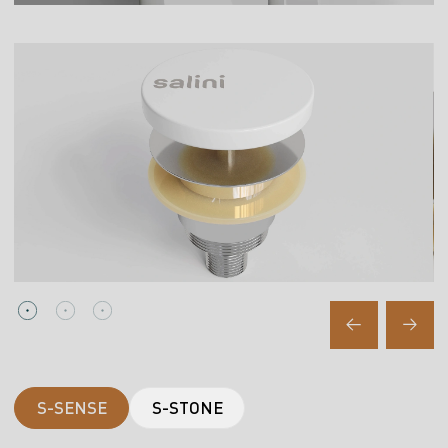
S-SENSE
S-STONE