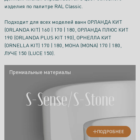
изделия по палитре RAL Classic.
Подходит для всех моделей ванн ОРЛАНДА КИТ
(ORLANDA KIT) 160 | 170 | 180, ОРЛАНДА ПЛЮС КИТ
190 (ORLANDA PLUS KIT 190), ОРНЕЛЛА КИТ
(ORNELLA KIT) 170 | 180, МОНА (MONA) 170 | 180,
ЛУЧЕ 150 (LUCE 150).
Премиальные материалы
S-Sense/S-Stone
ПОДРОБНЕЕ