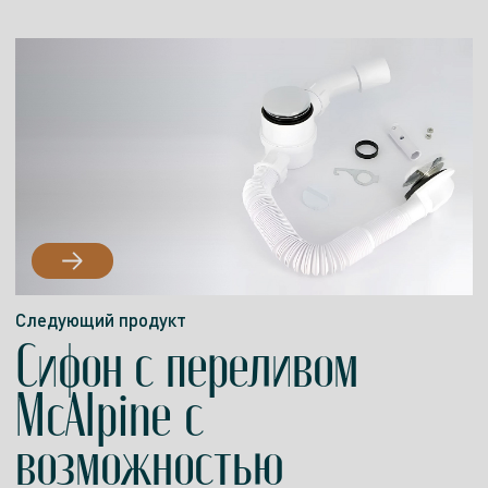
Следующий продукт
Сифон с переливом
McAlpine с
возможностью