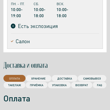
ПН. - ПТ.
СБ.
ВСК.
10:00-
10:00-
10:00-
19:00
18:00
18:00
Есть экспозиция
Салон
Доставка и оплата
ОПЛАТА
ХРАНЕНИЕ
ДОСТАВКА
САМОВЫВОЗ
ТАКЕЛАЖ
ПРИЁМКА
УПАКОВКА
ВОЗВРАТ
FAQ
Оплата