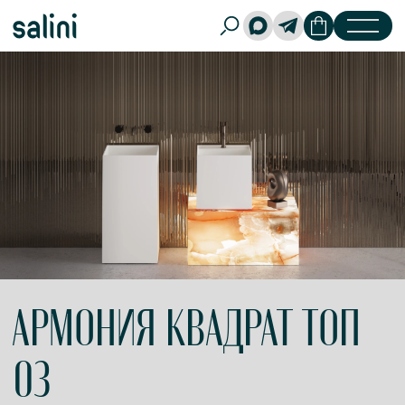
АРМОНИЯ КВАДРАТ ТОП
03