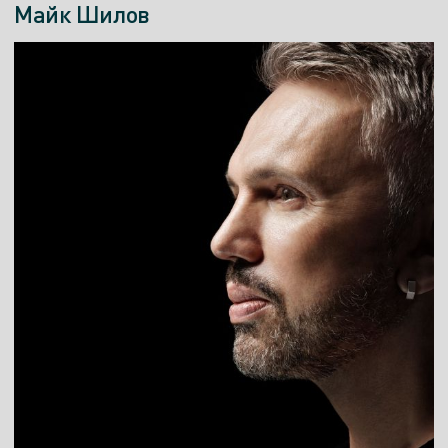
Майк Шилов