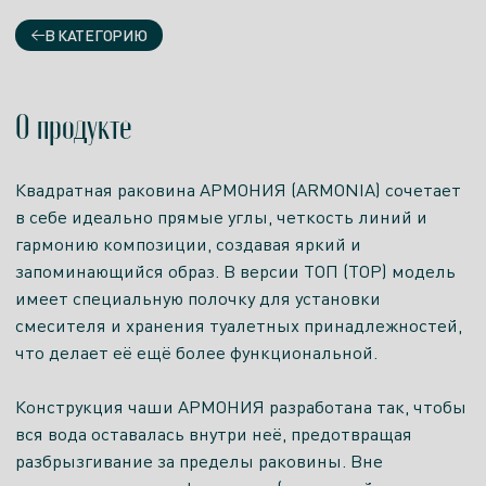
В КАТЕГОРИЮ
О продукте
Квадратная раковина АРМОНИЯ (ARMONIA) сочетает
в себе идеально прямые углы, четкость линий и
гармонию композиции, создавая яркий и
запоминающийся образ. В версии ТОП (TOP) модель
имеет специальную полочку для установки
смесителя и хранения туалетных принадлежностей,
что делает её ещё более функциональной.
Конструкция чаши АРМОНИЯ разработана так, чтобы
вся вода оставалась внутри неё, предотвращая
разбрызгивание за пределы раковины. Вне