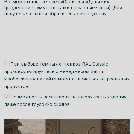
Возможна оплата через «Сплит» и «Долями»
(разделение суммы покупки на равные части). Для
получения ссылки обратитесь к менеджеру.
[1]
При выборе тёмных оттенков RAL Classic
проконсультируйтесь с менеджером Salini.
Изображения на сайте могут отличаться от реальных
продуктов.
[2]
Возможность восстановить поверхность изделия
даже после глубоких сколов.