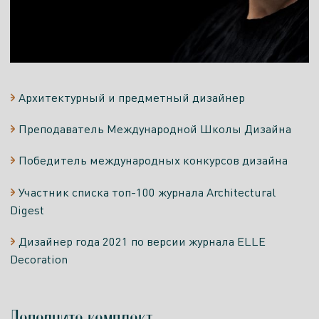
Архитектурный и предметный дизайнер
Преподаватель Международной Школы Дизайна
Победитель международных конкурсов дизайна
Участник списка топ-100 журнала Architectural
Digest
Дизайнер года 2021 по версии журнала ELLE
Decoration