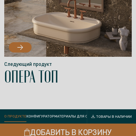
Следующий продукт
ОПЕРА ТОП
О ПРОДУКТЕ
КОНФИГУРАТОР
МАТЕРИАЛЫ ДЛЯ СКАЧИВАНИЯ
ДОСТАВКА И ОП
ТОВАРЫ В НАЛИЧИИ
ДОБАВИТЬ В КОРЗИНУ