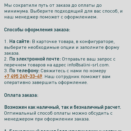
Мы сократили путь от заказа до оплаты до
минимума. Выберите подходящий для вас способ, и
наш менеджер поможет с оформлением.
Способы оформления заказа:
На сайте:
1.
В карточке товара, в конфигураторе,
выберите необходимые опции и заполните форму
заказа.
По электронной почте:
2.
Отправьте ваш запрос с
перечнем товаров на адрес info@salini-srl.com.
По телефону:
3.
Свяжитесь с нами по номеру
+7 495 249-33-49
. Наш сотрудник поможет вам
оперативно завершить оформление.
Оплата заказа:
Возможен как наличный, так и безналичный расчет.
Оптимальный способ оплаты можно обсудить с
менеджером при оформлении заказа.