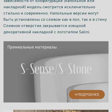
зависимости от конфигурации (напольной или
накладной) модель смотрится исключительно
стильно и современно. Напольные версии могут
быть установлены со сливом как в пол, так и в стену.
Сливное отверстие закрывается изящной
декоративной накладкой с логотипом Salini.
Премиальные материалы
S-Sense/S-Stone
ПОДРОБНЕЕ