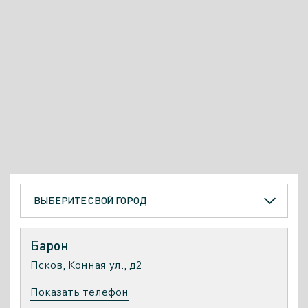
ВЫБЕРИТЕ СВОЙ ГОРОД
Барон
Псков, Конная ул., д2
Показать телефон