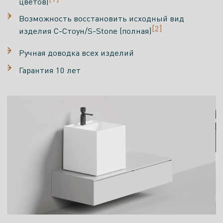
цветов)
Возможность восстановить исходный вид
[2]
изделия С-Стоун/S-Stone (полная)
Ручная доводка всех изделий
Гарантия 10 лет