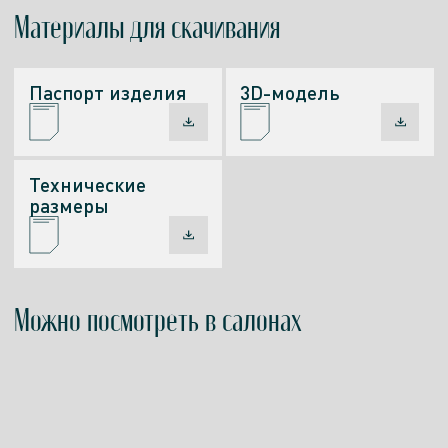
Материалы
для скачивания
Паспорт изделия
3D-модель
Технические
размеры
Можно посмотреть в салонах