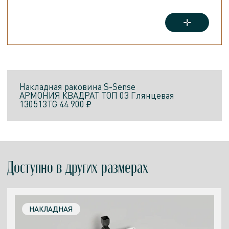
Накладная раковина
S-Sense
АРМОНИЯ КВАДРАТ ТОП 03
Глянцевая
130513TG
44 900 ₽
Доступно в других размерах
НАКЛАДНАЯ