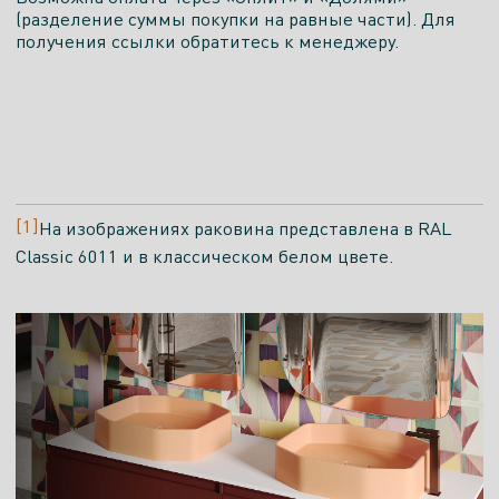
(разделение суммы покупки на равные части). Для
получения ссылки обратитесь к менеджеру.
[1]
На изображениях раковина представлена в RAL
Classic 6011 и в классическом белом цвете.