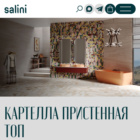
КАРТЕЛЛА ПРИСТЕННАЯ
ТОП