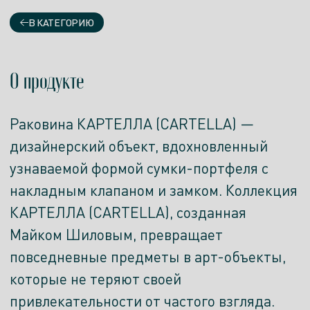
В КАТЕГОРИЮ
О продукте
Раковина КАРТЕЛЛА (CARTELLA) —
дизайнерский объект, вдохновленный
узнаваемой формой сумки-портфеля с
накладным клапаном и замком. Коллекция
КАРТЕЛЛА (CARTELLA), созданная
Майком Шиловым, превращает
повседневные предметы в арт-объекты,
которые не теряют своей
привлекательности от частого взгляда.