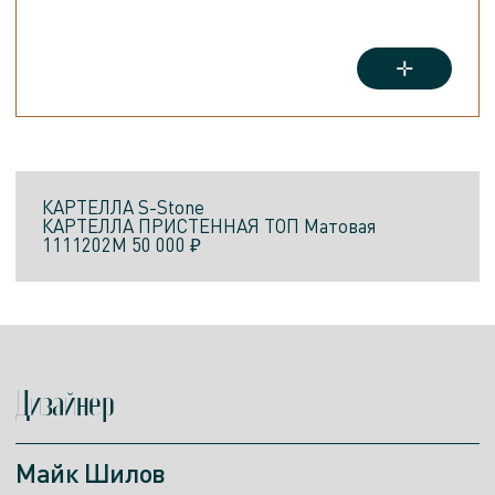
КАРТЕЛЛА
S-Stone
КАРТЕЛЛА ПРИСТЕННАЯ ТОП
Матовая
1111202M
50 000 ₽
Дизайнер
Майк Шилов