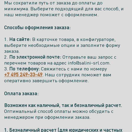
Мы сократили путь от заказа до оплаты до
минимума. Выберите подходящий для вас способ, и
наш менеджер поможет с оформлением.
Способы оформления заказа:
На сайте:
1.
В карточке товара, в конфигураторе,
выберите необходимые опции и заполните форму
заказа.
По электронной почте:
2.
Отправьте ваш запрос с
перечнем товаров на адрес info@salini-srl.com.
По телефону:
3.
Свяжитесь с нами по номеру
+7 495 249-33-49
. Наш сотрудник поможет вам
оперативно завершить оформление.
Оплата заказа:
Возможен как наличный, так и безналичный расчет.
Оптимальный способ оплаты можно обсудить с
менеджером при оформлении заказа.
1. Безналичный расчет (для юридических и частных