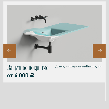
Защитное покрытие
Длина, мм
Ширина, мм
Высота, мм
от
4 000
a