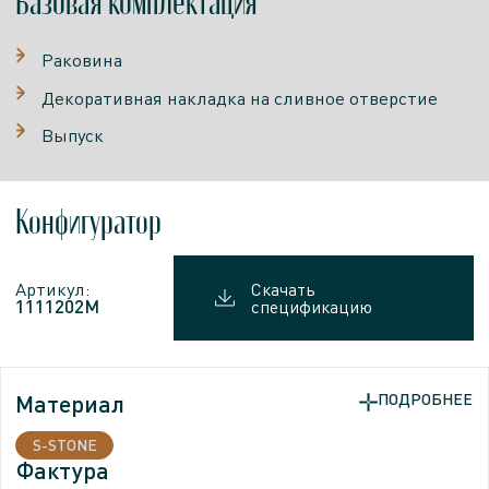
Базовая комплектация
Раковина
Декоративная накладка на сливное отверстие
Выпуск
Конфигуратор
Артикул:
Скачать
1111202M
спецификацию
Материал
ПОДРОБНЕЕ
S-STONE
Фактура