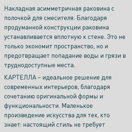
Накладная асимметричная раковина с
полочкой для смесителя. Благодаря
продуманной конструкции раковина
устанавливается вплотную к стене. Это не
только экономит пространство, но и
предотвращает попадание воды и грязи в
труднодоступные места.
КАРТЕЛЛА – идеальное решение для
современных интерьеров, благодаря
сочетанию оригинальной формы и
функциональности. Маленькое
произведение искусства для тех, кто
знает: настоящий стиль не требует