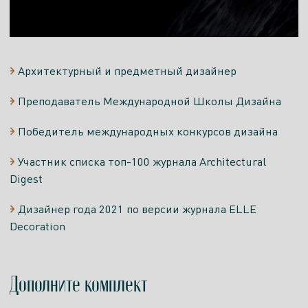
Архитектурный и предметный дизайнер
Преподаватель Международной Школы Дизайна
Победитель международных конкурсов дизайна
Участник списка топ-100 журнала Architectural
Digest
Дизайнер года 2021 по версии журнала ELLE
Decoration
Дополните комплект