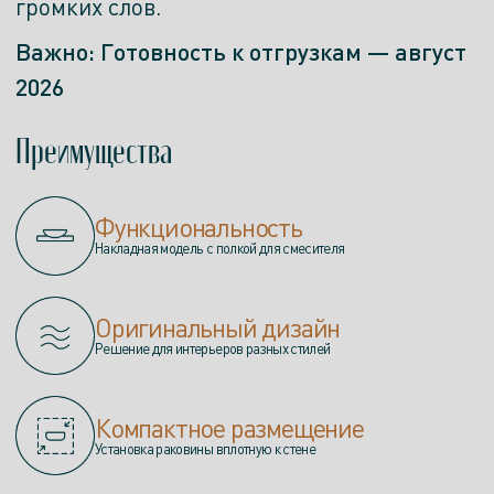
громких слов.
Важно: Готовность к отгрузкам — август
2026
Преимущества
Функциональность
Накладная модель с полкой для смесителя
Оригинальный дизайн
Решение для интерьеров разных стилей
Компактное размещение
Установка раковины вплотную к стене