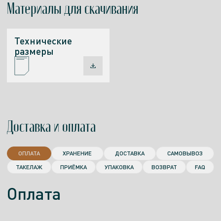
Материалы
для скачивания
Технические
размеры
Доставка и оплата
ОПЛАТА
ХРАНЕНИЕ
ДОСТАВКА
САМОВЫВОЗ
ТАКЕЛАЖ
ПРИЁМКА
УПАКОВКА
ВОЗВРАТ
FAQ
Оплата