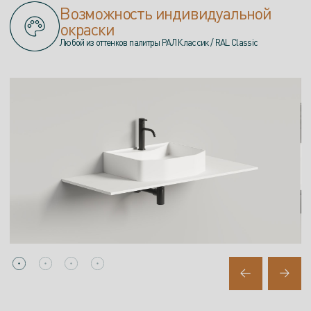
Возможность индивидуальной
окраски
Любой из оттенков палитры РАЛ Классик / RAL Classic