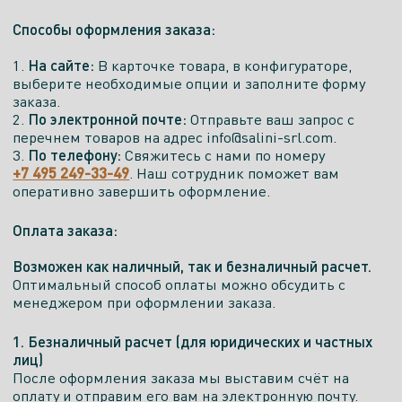
Способы оформления заказа:
На сайте:
1.
В карточке товара, в конфигураторе,
выберите необходимые опции и заполните форму
заказа.
По электронной почте:
2.
Отправьте ваш запрос с
перечнем товаров на адрес info@salini-srl.com.
По телефону:
3.
Свяжитесь с нами по номеру
+7 495 249-33-49
. Наш сотрудник поможет вам
оперативно завершить оформление.
Оплата заказа:
Возможен как наличный, так и безналичный расчет.
Оптимальный способ оплаты можно обсудить с
менеджером при оформлении заказа.
1. Безналичный расчет (для юридических и частных
лиц)
После оформления заказа мы выставим счёт на
оплату и отправим его вам на электронную почту.