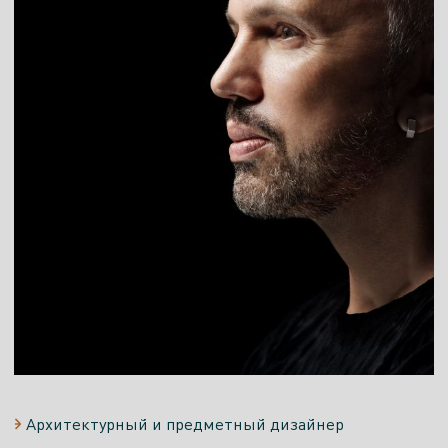
Архитектурный и предметный дизайнер