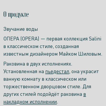
О продукте
Звучание воды
ОПЕРА (OPERA) — первая коллекция Salini
в классическом стиле, созданная
известным дизайнером Майком Шиловым.
Раковина в двух исполнениях.
Установленная на
пьедестал
, она украсит
ванную комнату в классическом или
торжественном дворцовом стиле. Для
других стилей подойдёт раковина
в
накладном исполнении
.