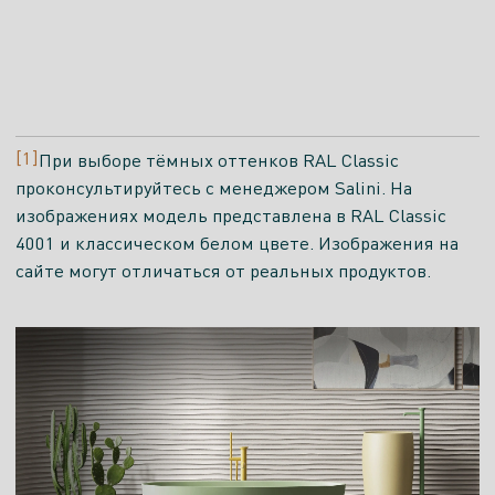
[1]
При выборе тёмных оттенков RAL Classic
проконсультируйтесь с менеджером Salini. На
изображениях модель представлена в RAL Classic
4001 и классическом белом цвете. Изображения на
сайте могут отличаться от реальных продуктов.