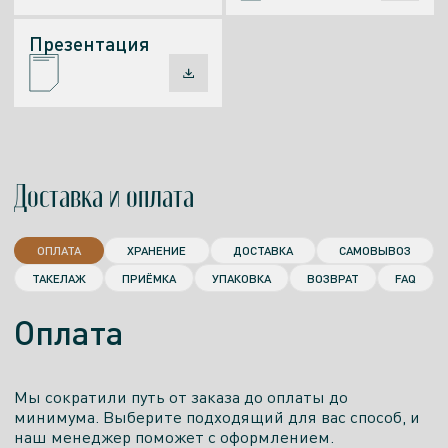
Презентация
Доставка и оплата
ОПЛАТА
ХРАНЕНИЕ
ДОСТАВКА
САМОВЫВОЗ
ТАКЕЛАЖ
ПРИЁМКА
УПАКОВКА
ВОЗВРАТ
FAQ
Оплата
Мы сократили путь от заказа до оплаты до
минимума. Выберите подходящий для вас способ, и
наш менеджер поможет с оформлением.