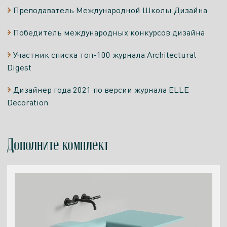
Преподаватель Международной Школы Дизайна
Победитель международных конкурсов дизайна
Участник списка топ-100 журнала Architectural
Digest
Дизайнер года 2021 по версии журнала ELLE
Decoration
Дополните комплект