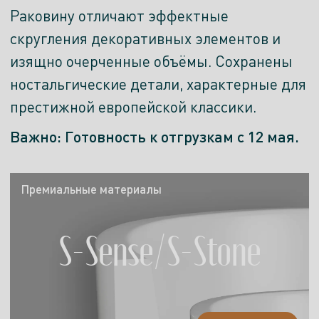
Раковину отличают эффектные
скругления декоративных элементов и
изящно очерченные объёмы. Сохранены
ностальгические детали, характерные для
престижной европейской классики.
Важно: Готовность к отгрузкам с 12 мая.
Премиальные материалы
S-Sense/S-Stone