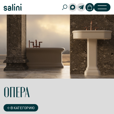
ОПЕРА
В КАТЕГОРИЮ