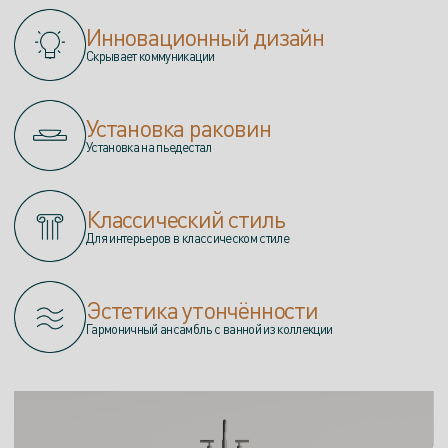
Инновационный дизайн
Скрывает коммуникации
Установка раковин
Установка на пьедестал
Классический стиль
Для интерьеров в классическом стиле
Эстетика утончённости
Гармоничный ансамбль с ванной из коллекции