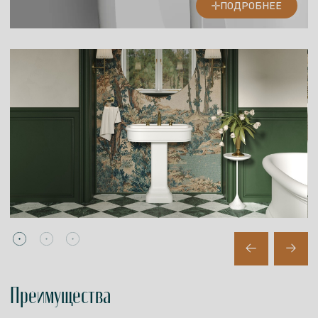
ПОДРОБНЕЕ
Преимущества