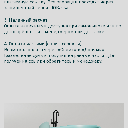
платежную ссылку. Все операции проходят через
защищённый сервис ЮKassa.
3. Наличный расчет
Оплата наличными доступна при самовывозе или по
договорённости с менеджером при доставке.
4. Оплата частями (сплит-сервисы)
Возможна оплата через «Сплит» и «Долями»
(разделение суммы покупки на равные части). Для
получения ссылки обратитесь к менеджеру.