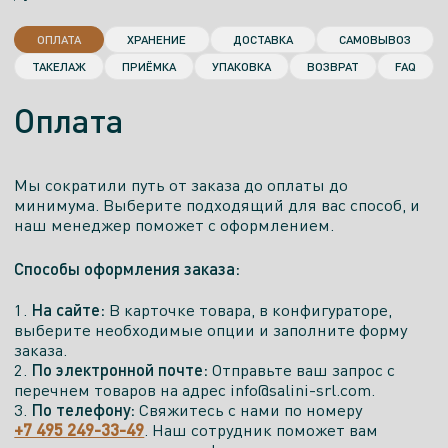
ОПЛАТА
ХРАНЕНИЕ
ДОСТАВКА
САМОВЫВОЗ
ТАКЕЛАЖ
ПРИЁМКА
УПАКОВКА
ВОЗВРАТ
FAQ
Оплата
Мы сократили путь от заказа до оплаты до
минимума. Выберите подходящий для вас способ, и
наш менеджер поможет с оформлением.
Способы оформления заказа:
На сайте:
1.
В карточке товара, в конфигураторе,
выберите необходимые опции и заполните форму
заказа.
По электронной почте:
2.
Отправьте ваш запрос с
перечнем товаров на адрес info@salini-srl.com.
По телефону:
3.
Свяжитесь с нами по номеру
+7 495 249-33-49
. Наш сотрудник поможет вам