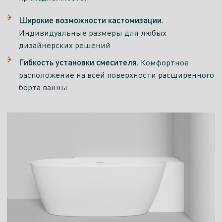
Широкие возможности кастомизации.
Индивидуальные размеры для любых
дизайнерских решений
Гибкость установки смесителя.
Комфортное
расположение на всей поверхности расширенного
борта ванны