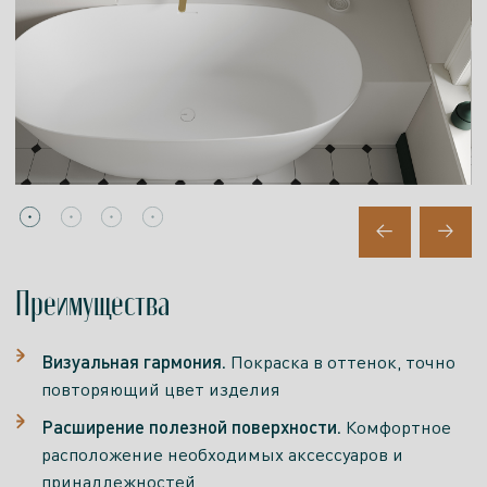
Преимущества
Визуальная гармония.
Покраска в оттенок, точно
повторяющий цвет изделия
Расширение полезной поверхности.
Комфортное
расположение необходимых аксессуаров и
принадлежностей