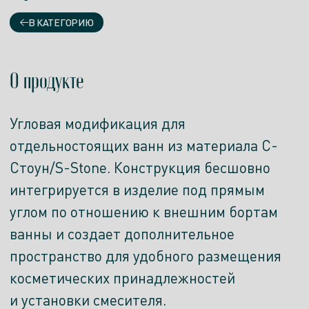
В КАТЕГОРИЮ
О продукте
Угловая модификация для
отдельностоящих ванн из материала С-
Стоун/S-Stone. Конструкция бесшовно
интегрируется в изделие под прямым
углом по отношению к внешним бортам
ванны и создает дополнительное
пространство для удобного размещения
косметических принадлежностей
и установки смесителя.