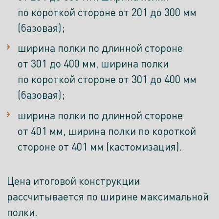
по короткой стороне от 201 до 300 мм
(базовая);
ширина полки по длинной стороне
от 301 до 400 мм, ширина полки
по короткой стороне от 301 до 400 мм
(базовая);
ширина полки по длинной стороне
от 401 мм, ширина полки по короткой
стороне от 401 мм (кастомизация).
Цена итоговой конструкции
рассчитывается по ширине максимальной
полки.