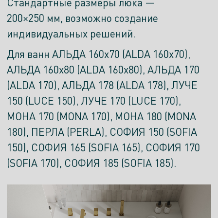
Стандартные размеры люка —
200×250 мм, возможно создание
индивидуальных решений.
Для ванн АЛЬДА 160x70 (ALDA 160x70),
АЛЬДА 160x80 (ALDA 160x80), АЛЬДА 170
(ALDA 170), АЛЬДА 178 (ALDA 178), ЛУЧЕ
150 (LUCE 150), ЛУЧЕ 170 (LUCE 170),
МОНА 170 (MONA 170), МОНА 180 (MONA
180), ПЕРЛА (PERLA), СОФИЯ 150 (SOFIA
150), СОФИЯ 165 (SOFIA 165), СОФИЯ 170
(SOFIA 170), СОФИЯ 185 (SOFIA 185).