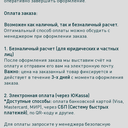
оперативно завершить оформление.
Оплата заказа:
Возможен как наличный, так и безналичный расчет.
Оптимальный способ оплаты можно обсудить с
менеджером при оформлении заказа.
1. Безналичный расчет (для юридических и частных
лиц)
После оформления заказа мы выставим счёт на
оплату и отправим его вам на электронную почту.
Важно:
цена на заказанный товар фиксируется и
3-х дней
действует в течение
с момента оформления
заказа.
2. Электронная оплата (через ЮKassa)
*Доступные способы:
оплата банковской картой (Visa,
СБП (Систему быстрых
Mastercard, МИР), через
платежей)
, по QR-коду и другие.
Для оплаты запросите у менеджера безопасную