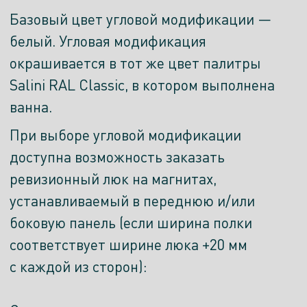
Базовый цвет угловой модификации —
белый. Угловая модификация
окрашивается в тот же цвет палитры
Salini RAL Classic, в котором выполнена
ванна.
При выборе угловой модификации
доступна возможность заказать
ревизионный люк на магнитах,
устанавливаемый в переднюю и/или
боковую панель (если ширина полки
соответствует ширине люка +20 мм
с каждой из сторон):