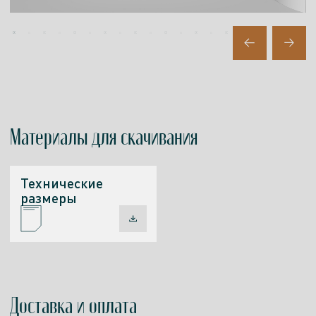
Материалы
для скачивания
Технические
размеры
Доставка и оплата