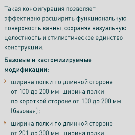
Такая конфигурация позволяет
эффективно расширить функциональную
поверхность ванны, сохраняя визуальную
целостность и стилистическое единство
конструкции.
Базовые и кастомизируемые
модификации:
ширина полки по длинной стороне
от 100 до 200 мм, ширина полки
по короткой стороне от 100 до 200 мм
(базовая);
ширина полки по длинной стороне
от 201 до 300 мм, ширина полки