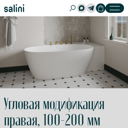
Угловая модификация
правая, 100-200 мм