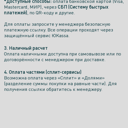
*Доступные способы:
оплата банковской картой (Visa,
СБП (Систему быстрых
Mastercard, МИР), через
платежей)
, по QR-коду и другие.
Для оплаты запросите у менеджера безопасную
платежную ссылку. Все операции проходят через
защищённый сервис ЮKassa.
3. Наличный расчет
Оплата наличными доступна при самовывозе или по
договорённости с менеджером при доставке.
4. Оплата частями (сплит-сервисы)
Возможна оплата через «Сплит» и «Долями»
(разделение суммы покупки на равные части). Для
получения ссылки обратитесь к менеджеру.