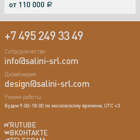
от
110 000
a
+7 495 249 33 49
Сотрудничество
info@salini-srl.com
Дизайнерам
design@salini-srl.com
Режим работы
Будни 9:00-18:00 по московскому времени, UTC +3
RUTUBE
ВКОНТАКТЕ