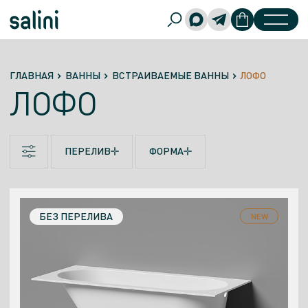
ГЛАВНАЯ
ВАННЫ
ВСТРАИВАЕМЫЕ ВАННЫ
ЛОФО
ЛОФО
ПЕРЕЛИВ
ФОРМА
Без интегрированного перелива
Прямоугольная
Интегрированнный перелив
БЕЗ ПЕРЕЛИВА
NEW