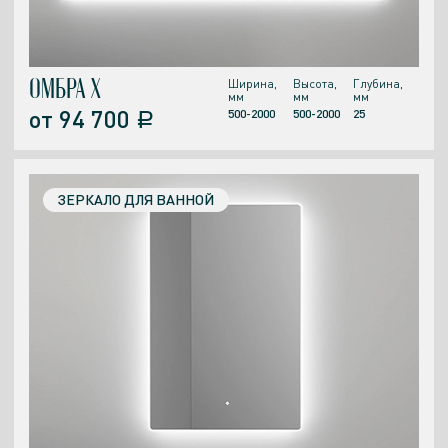
ОМБРА Х
Ширина,
Высота,
Глубина,
мм
мм
мм
от
94 700
500-2000
500-2000
25
a
ЗЕРКАЛО ДЛЯ ВАННОЙ