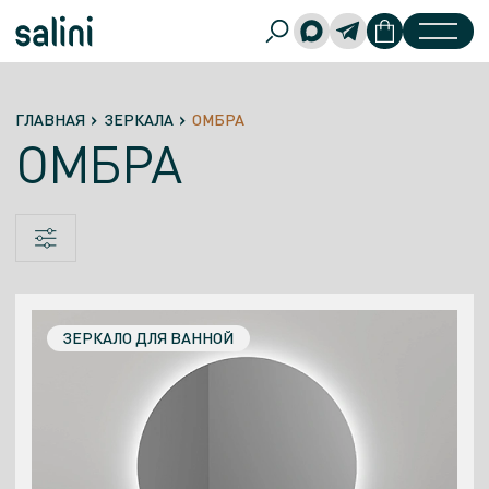
ГЛАВНАЯ
ЗЕРКАЛА
ОМБРА
ОМБРА
ЗЕРКАЛО ДЛЯ ВАННОЙ