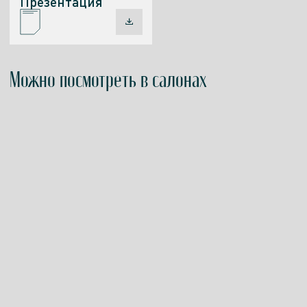
Презентация
Можно посмотреть в салонах