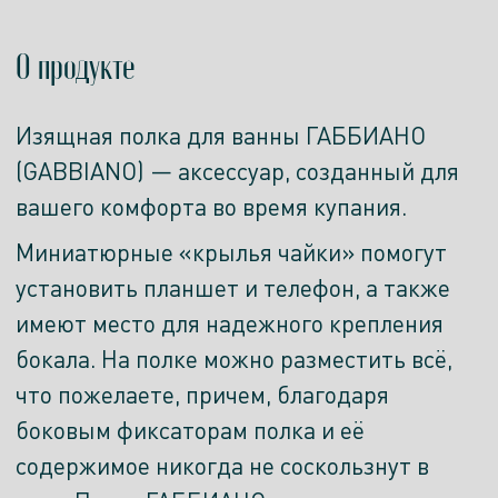
О продукте
Изящная полка для ванны ГАББИАНО
(GABBIANO) — аксессуар, созданный для
вашего комфорта во время купания.
Миниатюрные «крылья чайки» помогут
установить планшет и телефон, а также
имеют место для надежного крепления
бокала. На полке можно разместить всё,
что пожелаете, причем, благодаря
боковым фиксаторам полка и её
содержимое никогда не соскользнут в