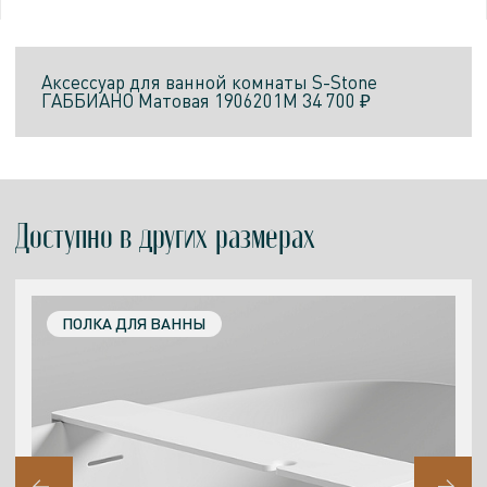
Аксессуар для ванной комнаты
S-Stone
ГАББИАНО
Матовая
1906201M
34 700 ₽
Доступно в других размерах
ПОЛКА ДЛЯ ВАННЫ