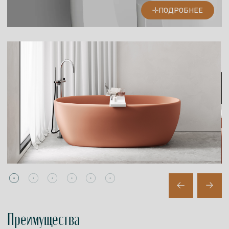
ПОДРОБНЕЕ
Преимущества