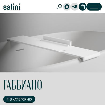
ГАББИАНО
В КАТЕГОРИЮ