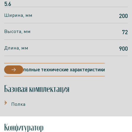
5.6
Ширина, мм
200
Высота, мм
72
Длина, мм
900
полные технические характеристики
Базовая комплектация
Полка
Конфигуратор