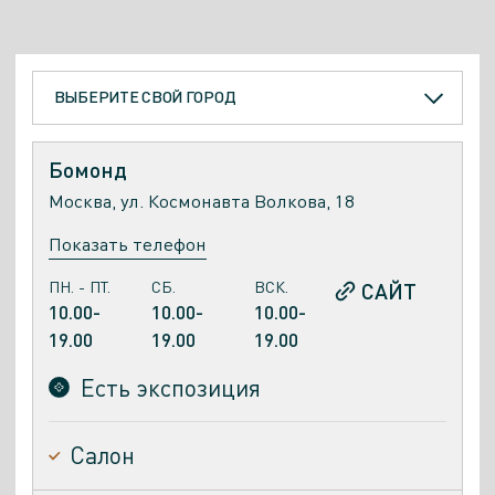
ВЫБЕРИТЕ СВОЙ ГОРОД
Бомонд
Москва, ул. Космонавта Волкова, 18
Показать телефон
ПН. - ПТ.
СБ.
ВСК.
САЙТ
10.00-
10.00-
10.00-
19.00
19.00
19.00
Есть экспозиция
Cалон