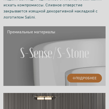
искать компромиссы. Сливное отверстие
закрывается изящной декоративной накладкой с
логотипом Salini.
Премиальные материалы
S-Sense/S-Stone
ПОДРОБНЕЕ