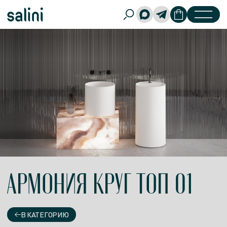
АРМОНИЯ КРУГ ТОП 01
В КАТЕГОРИЮ