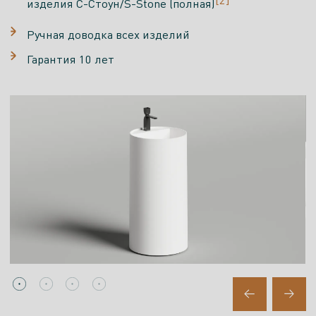
[2]
изделия С-Стоун/S-Stone (полная)
Ручная доводка всех изделий
Гарантия 10 лет