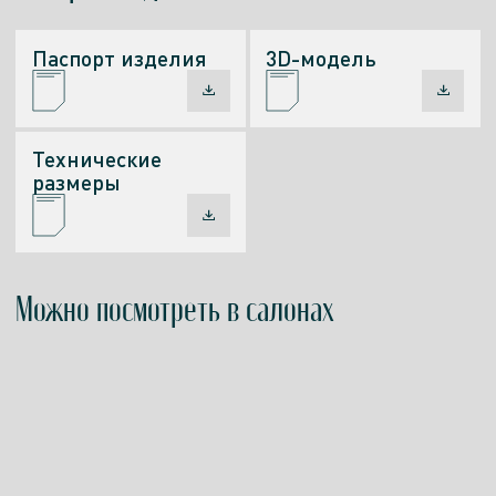
Паспорт изделия
3D-модель
Технические
размеры
Можно посмотреть в салонах