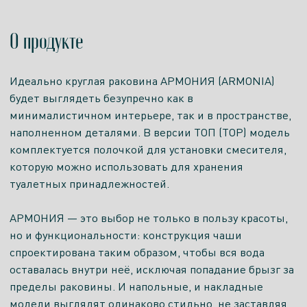
О продукте
Идеально круглая раковина АРМОНИЯ (ARMONIA)
будет выглядеть безупречно как в
минималистичном интерьере, так и в пространстве,
наполненном деталями. В версии ТОП (TOP) модель
комплектуется полочкой для установки смесителя,
которую можно использовать для хранения
туалетных принадлежностей.
АРМОНИЯ — это выбор не только в пользу красоты,
но и функциональности: конструкция чаши
спроектирована таким образом, чтобы вся вода
оставалась внутри неё, исключая попадание брызг за
пределы раковины. И напольные, и накладные
модели выглядят одинаково стильно, не заставляя