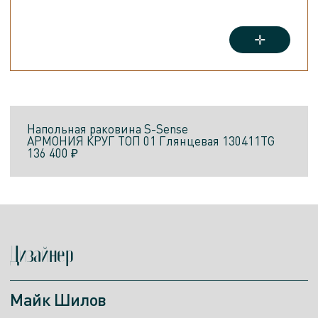
Напольная раковина
S-Sense
АРМОНИЯ КРУГ ТОП 01
Глянцевая
130411TG
136 400 ₽
Дизайнер
Майк Шилов