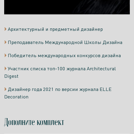
Архитектурный и предметный дизайнер
Преподаватель Международной Школы Дизайна
Победитель международных конкурсов дизайна
Участник списка топ-100 журнала Architectural
Digest
Дизайнер года 2021 по версии журнала ELLE
Decoration
Дополните комплект