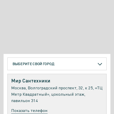
ВЫБЕРИТЕ СВОЙ ГОРОД
Мир Сантехники
Москва, Волгоградский проспект, 32, к 25, «ТЦ
Метр Квадратный», цокольный этаж,
павильон 314
Показать телефон