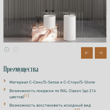
Преимущества
Материал С-Сенс/S-Sense и С-Стоун/S-Stone
Возможность покраски по RAL Classic (до 216
[1]
цветов)
Возможность восстановить исходный вид