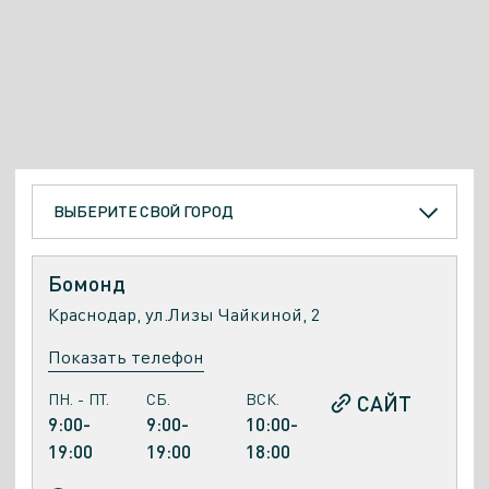
ВЫБЕРИТЕ СВОЙ ГОРОД
Бомонд
Краснодар, ул.Лизы Чайкиной, 2
Показать телефон
ПН. - ПТ.
СБ.
ВСК.
САЙТ
9:00-
9:00-
10:00-
19:00
19:00
18:00