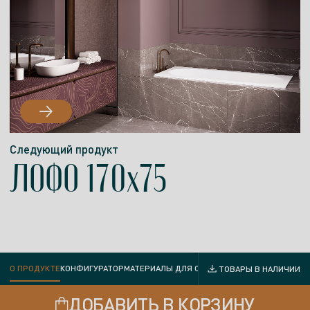
Следующий продукт
ЛОФО 170x75
О ПРОДУКТЕ
КОНФИГУРАТОР
МАТЕРИАЛЫ ДЛЯ СКАЧИВАНИЯ
ДОСТАВКА И ОП
ТОВАРЫ В НАЛИЧИИ
ДОБАВИТЬ В КОРЗИНУ