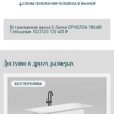
СХЕМА ПОЛОЖЕНИЯ ЧЕЛОВЕКА В ВАННОЙ
Встраиваемая ванна
S-Sense
ОРНЕЛЛА 180x80
Глянцевая
102312G
120 400 ₽
Доступно в других размерах
БЕЗ ПЕРЕЛИВА