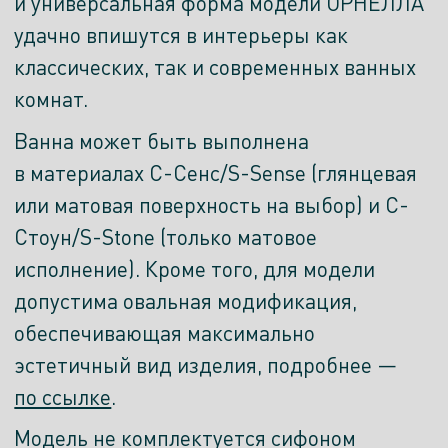
и универсальная форма модели ОРНЕЛЛА
удачно впишутся в интерьеры как
классических, так и современных ванных
комнат.
Ванна может быть выполнена
в материалах С-Сенс/S-Sense (глянцевая
или матовая поверхность на выбор) и С-
Стоун/S-Stone (только матовое
исполнение). Кроме того, для модели
допустима овальная модификация,
обеспечивающая максимально
эстетичный вид изделия, подробнее —
по ссылке
.
Модель не комплектуется сифоном