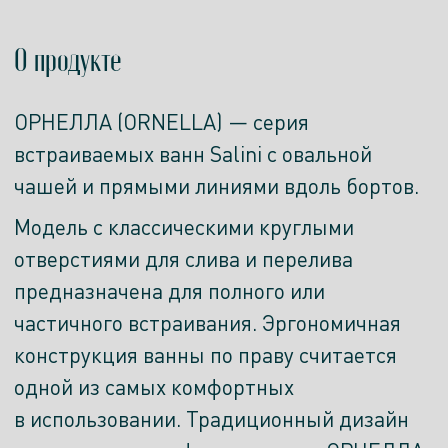
О продукте
ОРНЕЛЛА (ORNELLA) — серия
встраиваемых ванн Salini с овальной
чашей и прямыми линиями вдоль бортов.
Модель с классическими круглыми
отверстиями для слива и перелива
предназначена для полного или
частичного встраивания. Эргономичная
конструкция ванны по праву считается
одной из самых комфортных
в использовании. Традиционный дизайн