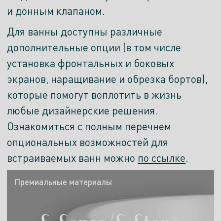
и донным клапаном.
Для ванны доступны различные
дополнительные опции (в том числе
установка фронтальных и боковых
экранов, наращивание и обрезка бортов),
которые помогут воплотить в жизнь
любые дизайнерские решения.
Ознакомиться с полным перечнем
опциональных возможностей для
встраиваемых ванн можно
по ссылке
.
Премиальные материалы