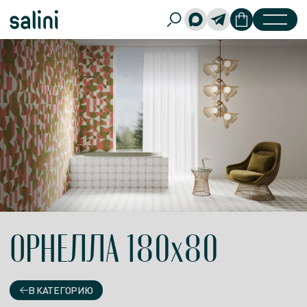
ОРНЕЛЛА 180x80
В КАТЕГОРИЮ