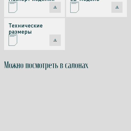
Технические
размеры
Можно посмотреть в салонах