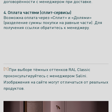
договорённости с менеджером при доставке.
4. Оплата частями (сплит-сервисы)
Возможна оплата через «Сплит» и «Долями»
(разделение суммы покупки на равные части). Для
получения ссылки обратитесь к менеджеру.
[1]
При выборе тёмных оттенков RAL Classic
проконсультируйтесь с менеджером Salini.
Изображения на сайте могут отличаться от реальных
продуктов.