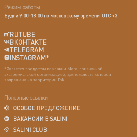
Режим работы
Будни 9:00-18:00 по московскому времени, UTC +3
RUTUBE
ВКОНТАКТЕ
TELEGRAM
INSTAGRAM*
*Является продуктом компании Meta, признанной
экстремистской организацией, деятельность которой
запрещена на территории РФ.
Полезные ссылки
ОСОБОЕ ПРЕДЛОЖЕНИЕ
ВАКАНСИИ В SALINI
SALINI CLUB