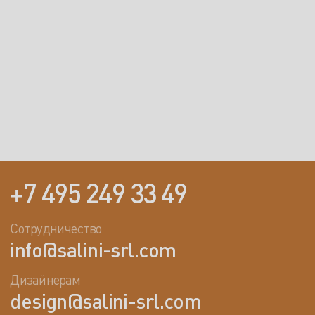
+7 495 249 33 49
Сотрудничество
info@salini-srl.com
Дизайнерам
design@salini-srl.com